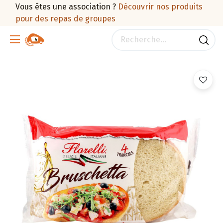
Vous êtes une association ?
Découvrir nos produits
pour des repas de groupes