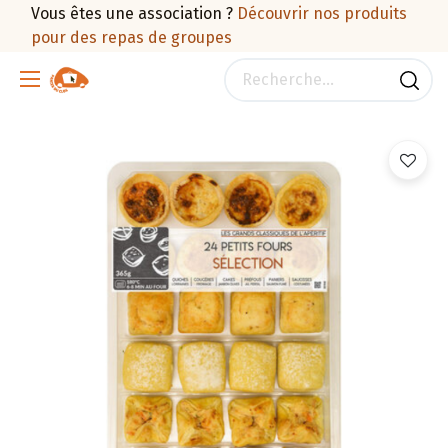
Vous êtes une association ?
Découvrir nos produits
pour des repas de groupes