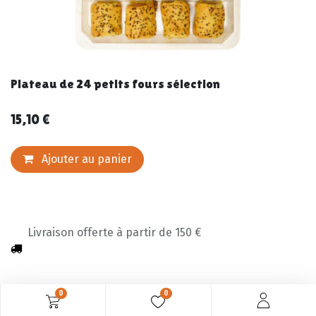
Plateau de 24 petits fours sélection
15,10
€
Ajouter au panier
Livraison offerte à partir de 150 €
0
0
Description