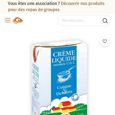
Vous êtes une association ?
Découvrir nos produits
pour des repas de groupes