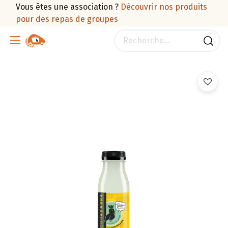
Vous êtes une association ?
Découvrir nos produits
pour des repas de groupes