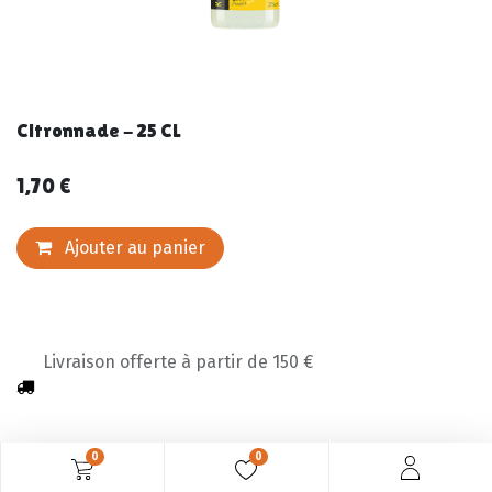
Citronnade - 25 CL
1,70
€
Ajouter au panier
Livraison offerte à partir de 150 €
0
0
Description