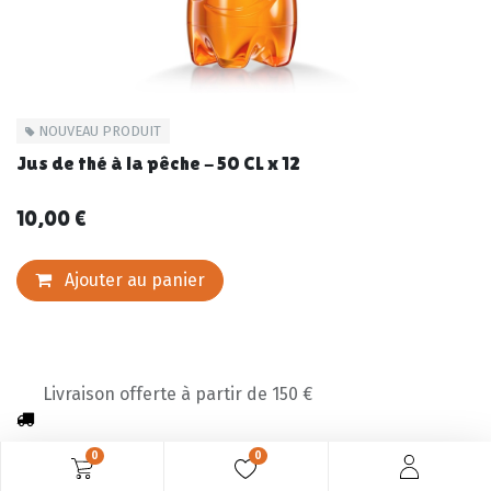
NOUVEAU PRODUIT
Jus de thé à la pêche - 50 CL x 12
10,00
€
Ajouter au panier
Livraison offerte à partir de 150 €
0
0