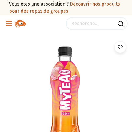
Vous êtes une association ?
Découvrir nos produits
pour des repas de groupes