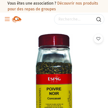
Vous êtes une association ?
Découvrir nos produits
pour des repas de groupes