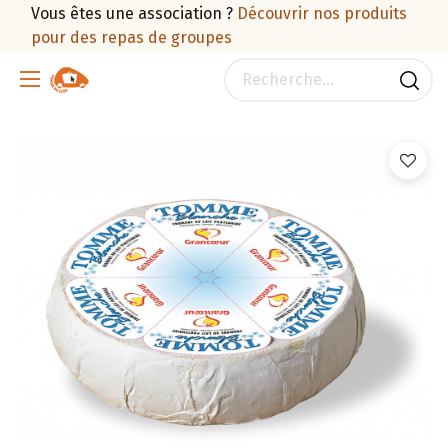
Vous êtes une association ?
Découvrir nos produits
pour des repas de groupes