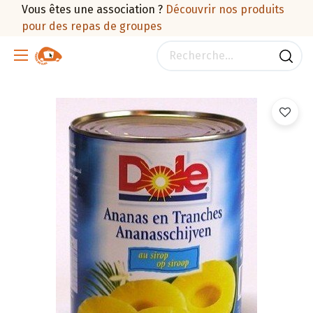
Vous êtes une association ?
Découvrir nos produits
pour des repas de groupes