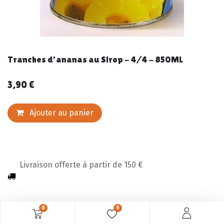
Tranches d'ananas au Sirop - 4/4 - 850ML
3,90
€
Ajouter au panier
Livraison offerte à partir de 150 €
0
0
Description