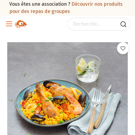
Vous êtes une association ?
Découvrir nos produits
pour des repas de groupes