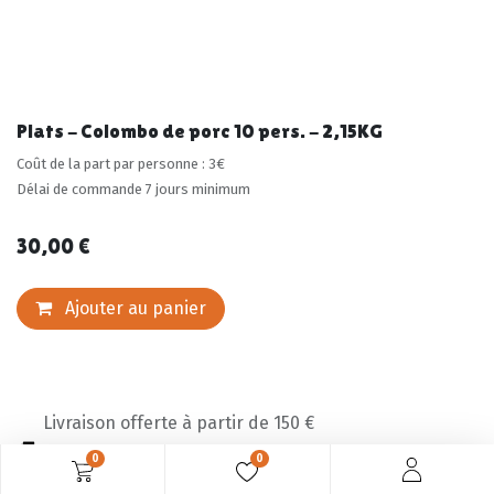
Plats - Colombo de porc 10 pers. - 2,15KG
Coût de la part par personne : 3€
Délai de commande 7 jours minimum
30,00
€
Ajouter au panier
Livraison offerte à partir de 150 €
0
0