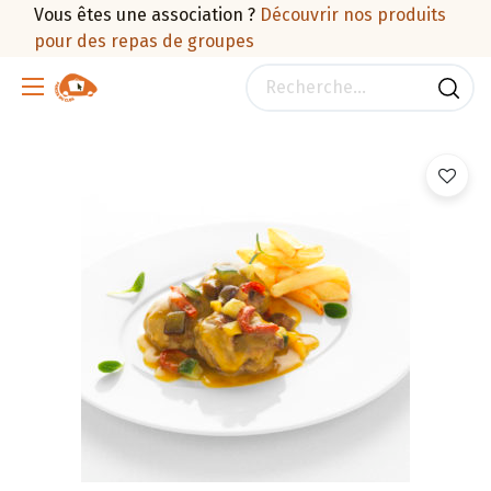
Vous êtes une association ?
Découvrir nos produits
pour des repas de groupes