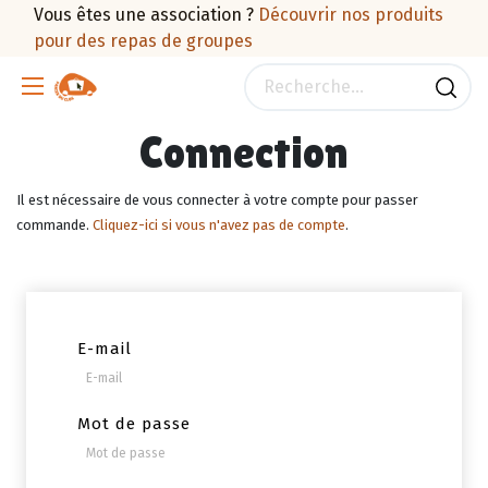
Vous êtes une association ?
Découvrir nos produits
pour des repas de groupes
Connection
Il est nécessaire de vous connecter à votre compte pour passer
commande.
Cliquez-ici si vous n'avez pas de compte
.
E-mail
Mot de passe