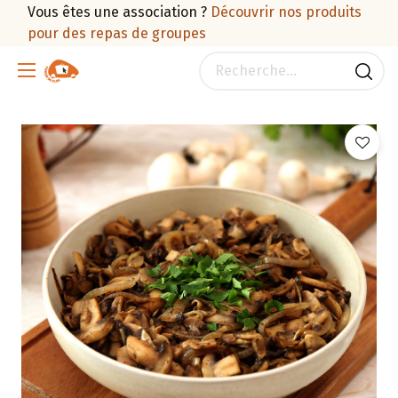
Vous êtes une association ?
Découvrir nos produits
pour des repas de groupes